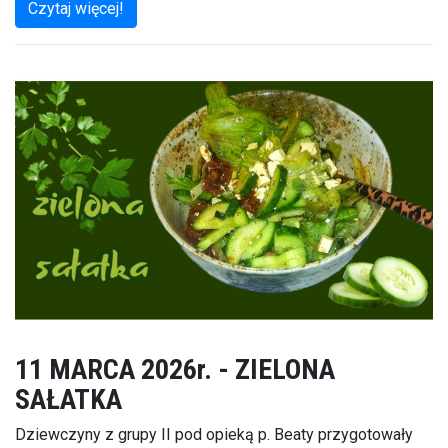
Czytaj więcej!
11 MARCA 2026r. - ZIELONA
SAŁATKA
Dziewczyny z grupy II pod opieką p. Beaty przygotowały