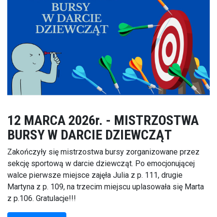
12 MARCA 2026r. - MISTRZOSTWA
BURSY W DARCIE DZIEWCZĄT
Zakończyły się mistrzostwa bursy zorganizowane przez
sekcję sportową w darcie dziewcząt. Po emocjonującej
walce pierwsze miejsce zajęła Julia z p. 111, drugie
Martyna z p. 109, na trzecim miejscu uplasowała się Marta
z p.106. Gratulacje!!!