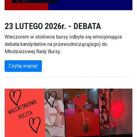
23 LUTEGO 2026r. - DEBATA
Wieczorem w stołówce bursy odbyła się emocjonująca
debata kandydatów na przewodniczącą(ego) do
Młodzieżowej Rady Bursy.
Czytaj więcej!