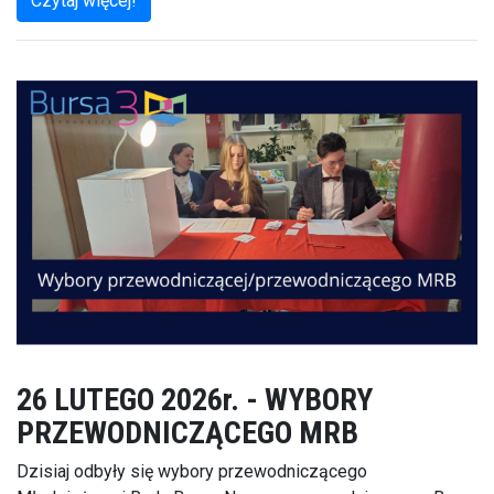
Czytaj więcej!
26 LUTEGO 2026r. - WYBORY
PRZEWODNICZĄCEGO MRB
Dzisiaj odbyły się wybory przewodniczącego