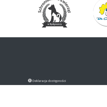
Deklaracja dostępności