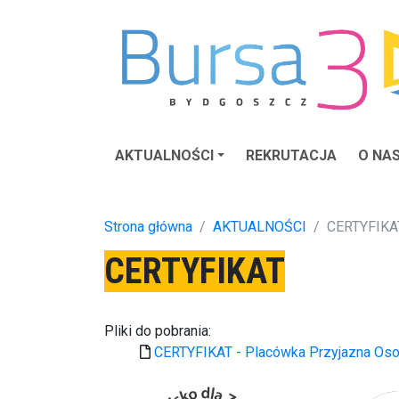
AKTUALNOŚCI
REKRUTACJA
O NA
Strona główna
AKTUALNOŚCI
CERTYFIKA
CERTYFIKAT
Pliki do pobrania:
CERTYFIKAT - Placówka Przyjazna O