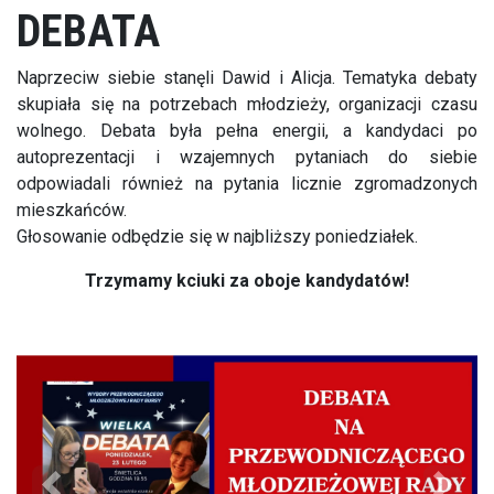
DEBATA
Naprzeciw siebie stanęli Dawid i Alicja. Tematyka debaty
skupiała się na potrzebach młodzieży, organizacji czasu
wolnego. Debata była pełna energii, a kandydaci po
autoprezentacji i wzajemnych pytaniach do siebie
odpowiadali również na pytania licznie zgromadzonych
mieszkańców.
Głosowanie odbędzie się w najbliższy poniedziałek.
Trzymamy kciuki za oboje kandydatów!