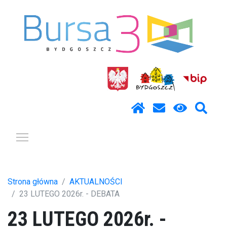
Pokaż / ukryj menu
Strona główna
AKTUALNOŚCI
23 LUTEGO 2026r. - DEBATA
23 LUTEGO 2026r. -