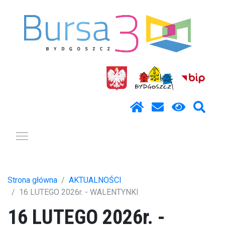
Pokaż / ukryj menu
Strona główna
AKTUALNOŚCI
16 LUTEGO 2026r. - WALENTYNKI
16 LUTEGO 2026r. -